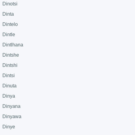
Dinotsi
Dinta
Dintelo
Dintle
Dintlhana
Dintshe
Dintshi
Dintsi
Dinuta
Dinya
Dinyana
Dinyawa
Dinye