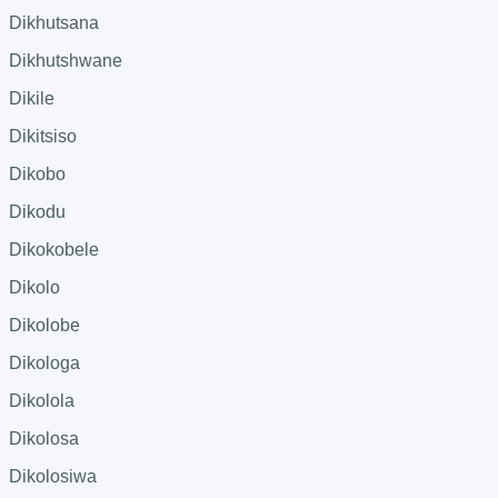
Dikhutsana
Dikhutshwane
Dikile
Dikitsiso
Dikobo
Dikodu
Dikokobele
Dikolo
Dikolobe
Dikologa
Dikolola
Dikolosa
Dikolosiwa