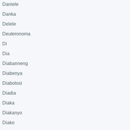
Daniele
Danka
Delele
Deuteronoma
Di
Dia
Diabanneng
Diabenya
Diabolosi
Diadia
Diaka
Diakanyo
Diako