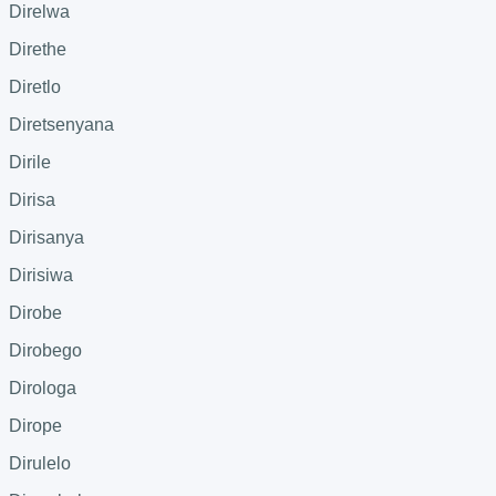
Direlwa
Direthe
Diretlo
Diretsenyana
Dirile
Dirisa
Dirisanya
Dirisiwa
Dirobe
Dirobego
Dirologa
Dirope
Dirulelo