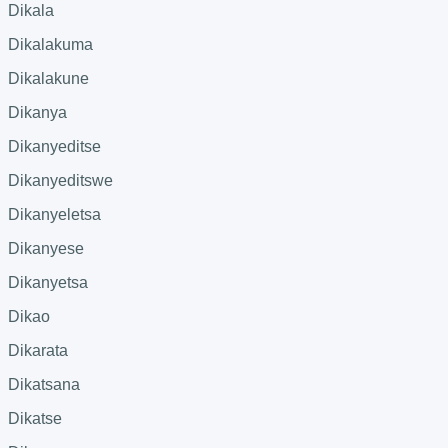
Dikala
Dikalakuma
Dikalakune
Dikanya
Dikanyeditse
Dikanyeditswe
Dikanyeletsa
Dikanyese
Dikanyetsa
Dikao
Dikarata
Dikatsana
Dikatse