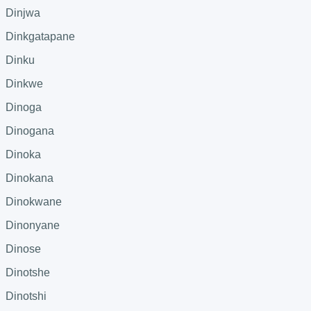
Dinjwa
Dinkgatapane
Dinku
Dinkwe
Dinoga
Dinogana
Dinoka
Dinokana
Dinokwane
Dinonyane
Dinose
Dinotshe
Dinotshi