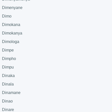
Dimenyane
Dimo
Dimokana
Dimokanya
Dimologa
Dimpe
Dimpho
Dimpu
Dinaka
Dinala
Dinamane
Dinao
Dinare