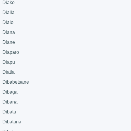
Diako
Dialla
Dialo
Diana
Diane
Diaparo
Diapu
Diatla
Dibabetsane
Dibaga
Dibana
Dibata
Dibatana