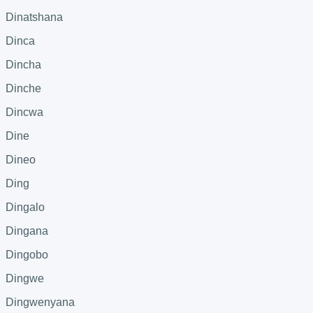
Dinatshana
Dinca
Dincha
Dinche
Dincwa
Dine
Dineo
Ding
Dingalo
Dingana
Dingobo
Dingwe
Dingwenyana