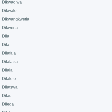
Dikwadiwa
Dikwalo
Dikwangkwetla
Dikwena
Dila
Dila
Dilafala
Dilafatsa
Dilala
Dilalelo
Dilatswa
Dilau
Dilega