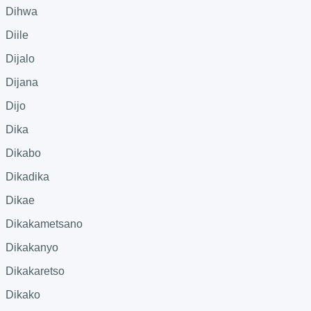
Dihwa
Diile
Dijalo
Dijana
Dijo
Dika
Dikabo
Dikadika
Dikae
Dikakametsano
Dikakanyo
Dikakaretso
Dikako