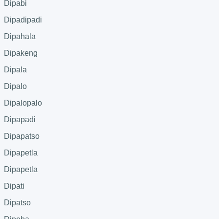
Dipabi
Dipadipadi
Dipahala
Dipakeng
Dipala
Dipalo
Dipalopalo
Dipapadi
Dipapatso
Dipapetla
Dipapetla
Dipati
Dipatso